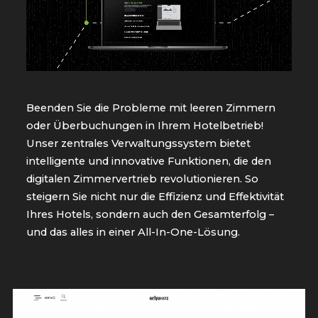
Beenden Sie die Probleme mit leeren Zimmern
oder Überbuchungen in Ihrem Hotelbetrieb!
Unser zentrales Verwaltungssystem bietet
intelligente und innovative Funktionen, die den
digitalen Zimmervertrieb revolutionieren. So
steigern Sie nicht nur die Effizienz und Effektivität
Ihres Hotels, sondern auch den Gesamterfolg –
und das alles in einer All-In-One-Lösung.