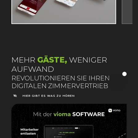
MEHR
GÄSTE,
WENIGER
AUFWAND
:
REVOLUTIONIEREN SIE IHREN
DIGITALEN ZIMMERVERTRIEB
HIER GIBT ES WAS ZU HÖREN