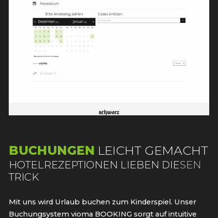
BUCHUNGEN
LEICHT GEMACHT
:
HOTELREZEPTIONEN LIEBEN DIESEN
TRICK
Mit uns wird Urlaub buchen zum Kinderspiel. Unser
Buchungsystem vioma BOOKING sorgt auf intuitive