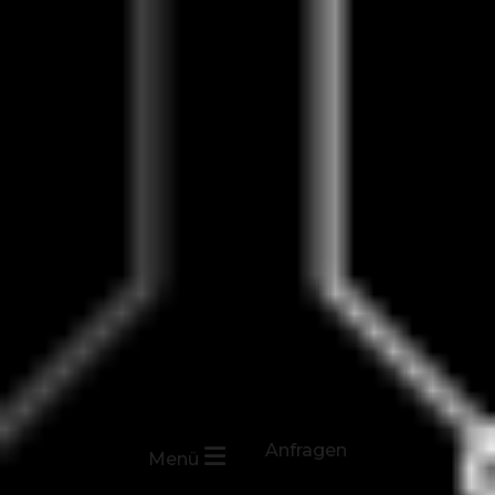
Anfragen
Menü