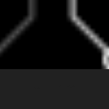
Anfragen
Menü